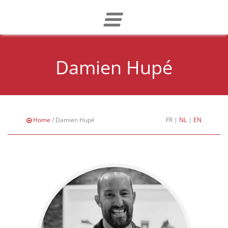
Damien Hupé
Home
/ Damien Hupé
FR
|
NL
|
EN