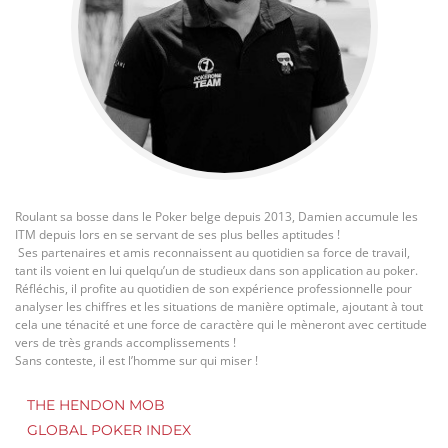
Roulant sa bosse dans le Poker belge depuis 2013, Damien accumule les
ITM depuis lors en se servant de ses plus belles aptitudes !
Ses partenaires et amis reconnaissent au quotidien sa force de travail,
tant ils voient en lui quelqu’un de studieux dans son application au poker.
Réfléchis, il profite au quotidien de son expérience professionnelle pour
analyser les chiffres et les situations de manière optimale, ajoutant à tout
cela une ténacité et une force de caractère qui le mèneront avec certitude
vers de très grands accomplissements !
Sans conteste, il est l’homme sur qui miser !
THE HENDON MOB
GLOBAL POKER INDEX