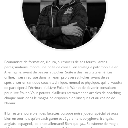
Économiste de formation, il aura, au travers de ses fourmillantes
pérégrinations, monté une boite de conseil en stratégie patrimoniale en
Allemagne, avant de passer au poker. Suite à des résultats émérites
online, il sera recruté dans la Team pro Everest Poker, avant de se
spécialiser en tant que coach technique, mental et physique, qui lui vaudra
de participer à l'écriture du Livre Poker is War et de devenir consultant
pour Live Poker. Vous pouvez d'ailleurs retrouver ses articles de coaching
chaque mois dans le magazine disponible en kiosques et au casino de
Namur.
Il lui reste encore bien des facettes puisque notre joueur spécialisé aussi
bien en tournois qu'en cash game est également polyglotte: français,
anglais, espagnol, italien et allemand! Rien que ça... Passionné de magie,