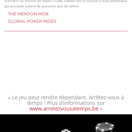
d'échecs ou encore de Rubik's cube, Fabien est un touche-à-tout talentueux
qui possède autant de passions que de talent.
THE HENDON MOB
GLOBAL POKER INDEX
« Le jeu peut rendre dépendant. Arrêtez-vous à
temps ! Plus d’informations sur
www.arretezvousatemps.be
»