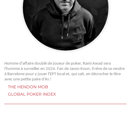
Homme d'affaire doublé de joueur de poker, Rami Awad sera
l'homme à surveiller en 2024. Fan de Jason Koon, il rêve de se rendre
à Barcelone pour y jouer l'EPT local et, qui sait, en décrocher le titre
avec une petite paire d'As !
THE HENDON MOB
GLOBAL POKER INDEX