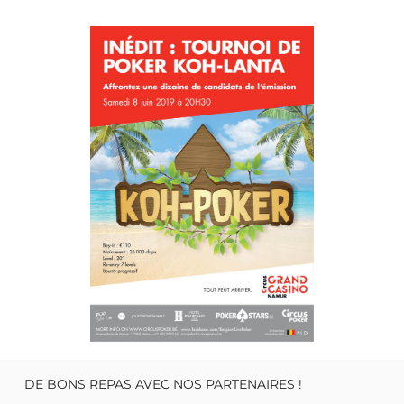
attrayants dont le Main Event qui saura, comme toujours, attirer des
foules monstres ! Celui-ci vous propose un buy in de seulement 225€
pour des stacks fous de 50.000 jetons à exploiter dans une structure
dingue proposant des niveaux de jeu de 40 et 50 minutes.
Nous conclurons avec le joueur à suivre du moment: il s'agit de notre
ami Aliosha Staes qui représente actuellement Poker One aux WSOP !
Souhaitons lui bonne chance pour son parcours aux States !
DE BONS REPAS AVEC NOS PARTENAIRES !