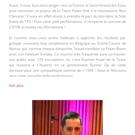
Nous conclurons en lui souhaitant la bienvenue dans la grande
Aussi, il nous faut nous diriger vers la France et Saint-Amand les Eaux
aventure Poker One !
pour retrouver un joueur de la Team Poker One à la manoeuvre: Rico
Chevalot ! Il aura en effet réussi à prendre la part du lion dans le Side
Event du TPS ! Pour cette jolie performance, il remporte la somme de
2.010€ et toutes nos félicitations !
Et comme nous vous avons habitués à apporter les résultats par
groupe, revenons tout simplement en Belgique au Grand Casino de
Namur qui, comme chaque dimanche, faisait trembler sa Poker Room
avec son habituel Sunday. Ce tournoi très fréquenté aura su trouver
son public avec 129 inscriptions. Ici, c'est Damien Hupé de la Team
qui réussira à s'illustrer en se positionnant Runner Up de cette
épreuve pour une sympathique somme de 1.150€ ! Nous le félicitons
pour cette nouvelle belle performance.
Voir plus