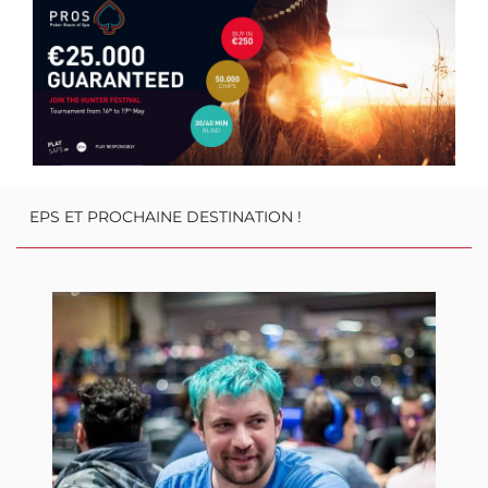
pleine ! Pour les détails, nous dirons encore que vous pouvez
remporter cette cagnotte sans forcément remporter le tournoi. En
cas d’égalité, la cagnotte est partagée. Aussi, en cas d’élimination et
de re-entry, votre cagnotte Hunter retombe à zéro...en effet, le
Hunter ne peut pas accepter d'avoir été chassé !
Bref, le Casino de Spa et sa poker room, la PROS, vous donnent
rendez-vous ce soir pour le Day 1A dès 18h, demain pour le Day 1B
dès 18h00 et samedi pour le Day 1C dès 13h00. Le Day Final se
tenant ce dimanche dès 13h00.
EPS ET PROCHAINE DESTINATION !
Bien entendu, la Poker Room of Spa maintient aussi ses tournois
habituels avec le
Friday Deepstack
du vendredi dès 20h00, le
Saturday's Friends Special
samedi dès 18h00 avec une garantie de
5000€ et un
Chill Out
de derrière les fagots le dimanche dès 15h00
pour 2.000€ de garantie !