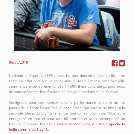
06/05/2019
L'édition tchèque de l'EPS approche tout doucement de sa fin, il ne
reste en effet plus que la conclusion du Main Event à observer (elle
commencera cet après-midi dès 14h00), il est donc temps pour nous
de vous présenter les résultats de nos joueurs dans ce joli festival.
Soulignons pour commencer la belle performance de notre ami et
joueur de la Team Poker One, Aliosha Staes, qui aura su se hisser à la
seconde place du Big Omaha. Ce tournoi au buy-in de 100€ aura
enregistré en tout et pour tout 66 entrées et aura récompensé un
total de 7 joueurs.
Pour sa superbe second place, Aliosha empoche la
belle somme de 1.284€.