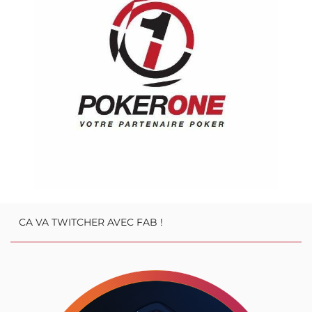
Ni une, ni deux, les GSM ont chauffés tout comme les cerveaux pour
tout doucement mettre un projet sur pied ! D'ici peu, nous vous
dévoilerons la totalité du projet dans les moindres détails mais, pour
le moment, nous pouvons néanmoins jouer avec votre perspicacité
en vous donnant quelques détails déjà arrêtés !
N'en faisons pas tout un "cirque", ce festival aura bien entendu lieu
en Belgique, histoire de récompenser nos plus fidèles adhérents,
partenaires et amis ! Néanmoins, nous vous laissons le défi suivant:
celui de trouver dans lequel de nos Casino il se déroulera ? Il s'agit à
n'en point douter d'un point central du poker belge ! Comme dernière
informations qui vous permettra d'effectuer vos recherches, nous
dirons que le festival aura lieu du 10 au 13 octobre !
Plus qu'à voir si les Sherlock Holmes du poker trouveront la bonne
géolocalisation !
CA VA TWITCHER AVEC FAB !