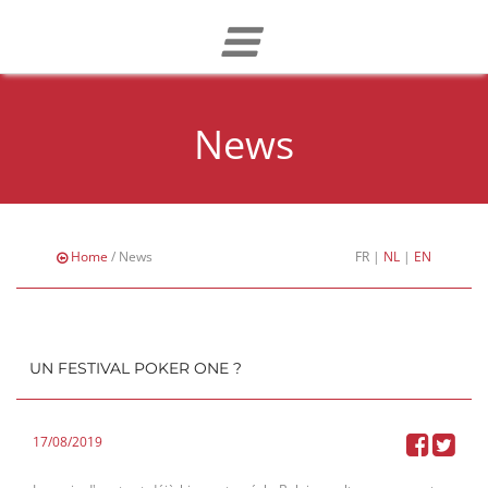
News
Home
/ News
FR
|
NL
|
EN
UN FESTIVAL POKER ONE ?
17/08/2019