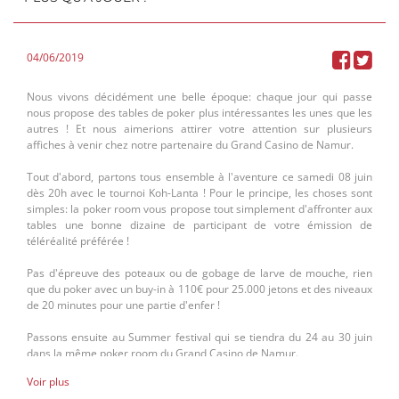
04/06/2019
Nous vivons décidément une belle époque: chaque jour qui passe
Aussi, replongeons nous dans l'actualité belge puisque le Summer
nous propose des tables de poker plus intéressantes les unes que les
festival se tiendra du 24 au 30 juin dans la poker room du Grand
autres ! Et nous aimerions attirer votre attention sur plusieurs
Casino de Namur.
affiches à venir chez notre partenaire du Grand Casino de Namur.
Le festival proposera bien entendu tout un ensemble de tournois
Tout d'abord, partons tous ensemble à l'aventure ce samedi 08 juin
attrayants dont le Main Event qui saura, comme toujours, attirer des
dès 20h avec le tournoi Koh-Lanta ! Pour le principe, les choses sont
foules monstres ! Celui-ci vous propose un buy in de seulement 225€
simples: la poker room vous propose tout simplement d'affronter aux
pour des stacks fous de 50.000 jetons à exploiter dans une structure
tables une bonne dizaine de participant de votre émission de
dingue proposant des niveaux de jeu de 40 et 50 minutes.
téléréalité préférée !
Pas d'épreuve des poteaux ou de gobage de larve de mouche, rien
que du poker avec un buy-in à 110€ pour 25.000 jetons et des niveaux
de 20 minutes pour une partie d'enfer !
Passons ensuite au Summer festival qui se tiendra du 24 au 30 juin
dans la même poker room du Grand Casino de Namur.
Voir plus
Le festival proposera bien entendu tout un ensemble de tournois