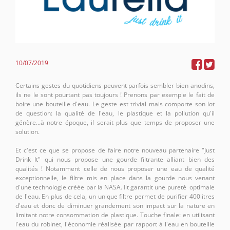
10/07/2019
Certains gestes du quotidiens peuvent parfois sembler bien anodins,
ils ne le sont pourtant pas toujours ! Prenons par exemple le fait de
boire une bouteille d'eau. Le geste est trivial mais comporte son lot
de question: la qualité de l'eau, le plastique et la pollution qu'il
génère...à notre époque, il serait plus que temps de proposer une
solution.
Et c'est ce que se propose de faire notre nouveau partenaire "Just
Drink It" qui nous propose une gourde filtrante alliant bien des
qualités ! Notamment celle de nous proposer une eau de qualité
exceptionnelle, le filtre mis en place dans la gourde nous venant
d'une technologie créée par la NASA. Ilt garantit une pureté optimale
de l'eau. En plus de cela, un unique filtre permet de purifier 400litres
d'eau et donc de diminuer grandement son impact sur la nature en
limitant notre consommation de plastique. Touche finale: en utilisant
l'eau du robinet, l'économie réalisée par rapport à l'eau en bouteille