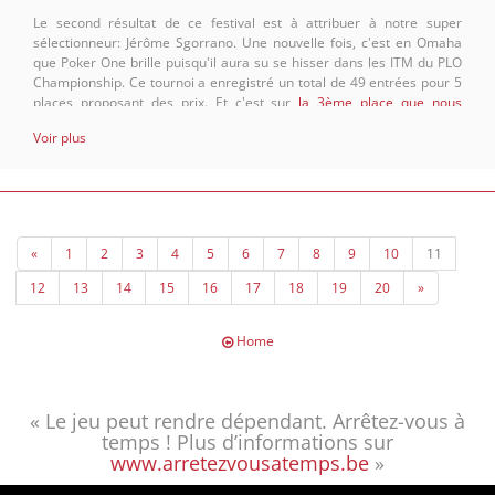
Le second résultat de ce festival est à attribuer à notre super
sélectionneur: Jérôme Sgorrano. Une nouvelle fois, c'est en Omaha
que Poker One brille puisqu'il aura su se hisser dans les ITM du PLO
Championship. Ce tournoi a enregistré un total de 49 entrées pour 5
places proposant des prix. Et c'est sur
la 3ème place que nous
retrouvons Jérôme pour 681€
!
Voir plus
Nous félicitons chaleureusement nos joueurs pour leurs jolies
performances et nous vous donnons déjà rendez-vous très
prochainement pour le Sixmix de Winamax à Lloret De Mar ! Bref,
dans 2 semaines, ce sera poker et cocotier pour un maximum de
résultats chez Poker One !
«
1
2
3
4
5
6
7
8
9
10
11
12
13
14
15
16
17
18
19
20
»
Home
« Le jeu peut rendre dépendant. Arrêtez-vous à
temps ! Plus d’informations sur
www.arretezvousatemps.be
»