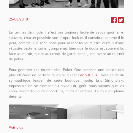
25/08/2018
En termes de mode, il n'est pas toujours facile de savoir quoi faire:
souvent, chacun possède son propre look qu'il constitue comme il le
peut, comme il le sent, sans pour autant toujours être certain d'une
réussite vestimentaire. Comprenez bien que le doute est souvent là,
face au miroir, quant aux choix de garde-robe, juste avant un tournoi
de poker.
Pour gommer ces incertitudes, Poker One possède une astuce des
plus efficace: un partenaire en or qu'est
Carlo & Fils
! Avec l'aide du
sympathique leader de cette boutique mode,
Eric Simonofski
,
impossible de se tromper au niveau du goût: nous savons que les
choix seront toujours opportuns, chics et raffinés. Le tout en pleine
détente !
Voir plus