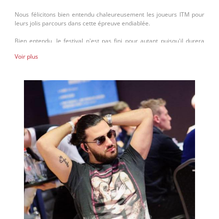
Nous félicitons bien entendu chaleureusement les joueurs ITM pour
leurs jolis parcours dans cette épreuve endiablée.
Bien entendu, le festival n'est pas fini pour autant puisqu'il durera
jusqu'à la fin de la semaine en proposant encore de nombreuses
Voir plus
épreuves et garanties dont un Main Event totalement fou à 550€ pour
une garantie folle de 80.000€ ! N'hésitez pas à découvrir
le calendrier
d'EPS
dont nous sommes les ambassadeurs !
Nous vous donnons d'ailleurs rendez-vous bien vite pour de nouvelles
aventures et résultats.