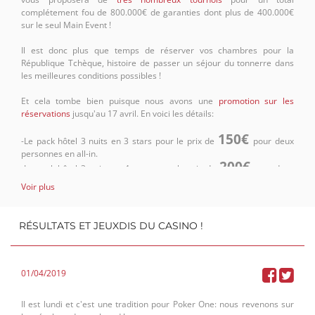
complétement fou de 800.000€ de garanties dont plus de 400.000€
sur le seul Main Event !
Il est donc plus que temps de réserver vos chambres pour la
République Tchèque, histoire de passer un séjour du tonnerre dans
les meilleures conditions possibles !
Et cela tombe bien puisque nous avons une
promotion sur les
réservations
jusqu'au 17 avril. En voici les détails:
150€
-Le pack hôtel 3 nuits en 3 stars pour le prix de
pour deux
personnes en all-in.
200€
-Le pack hôtel 3 nuits en 4 stars pour le prix de
pour deux
personnes en all-in.
Voir plus
Pour réserver, il vous suffit d’envoyer un mail à
leandro.gaone@gmail.com
en précisant les dates que vous désirez
RÉSULTATS ET JEUXDIS DU CASINO !
retenir. Pour vous retrouver dans les multiples tournois, n'hésitez pas
à
consulter le calendrier de cet EPS
.
Dernière information non négligeable: les Belges seront dans la place
01/04/2019
puisque 150 réservations ont déjà été enregistrées ! Aussi, ne tardez
pas à réserver pour prendre part à la grande fête du poker !
Il est lundi et c'est une tradition pour Poker One: nous revenons sur