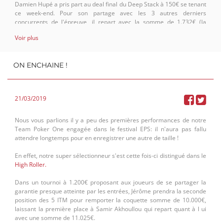
Damien Hupé a pris part au deal final du Deep Stack à 150€ se tenant
ce week-end. Pour son partage avec les 3 autres derniers
concurrents de l'épreuve, il repart avec la somme de 1.732€ (la
même pour les 4 finalistes).
Voir plus
Nous lui disons donc une nouvelle fois félicitation pour ce très joli
résultat et terminons le bilan de cet EPS de mars 2019 avec un bilan
ON ENCHAINE !
très positif, l'entièreté des ITM étant de grande qualité !
Bien entendu nous vous retrouvons bien vite aux tables, entre autres
pour l'EPS de Rozvadov qui se tiendra au mois d'avril tout proche et
21/03/2019
que vous pourrez retrouver dans le
calendrier EPS
.
Nous vous parlions il y a peu des premières performances de notre
Team Poker One engagée dans le festival EPS: il n'aura pas fallu
attendre longtemps pour en enregistrer une autre de taille !
En effet, notre super sélectionneur s'est cette fois-ci distingué dans le
High Roller.
Dans un tournoi à 1.200€ proposant aux joueurs de se partager la
garantie presque atteinte par les entrées, Jérôme prendra la seconde
position des 5 ITM pour remporter la coquette somme de 10.000€,
laissant la première place à Samir Akhoullou qui repart quant à l ui
avec une somme de 11.025€.