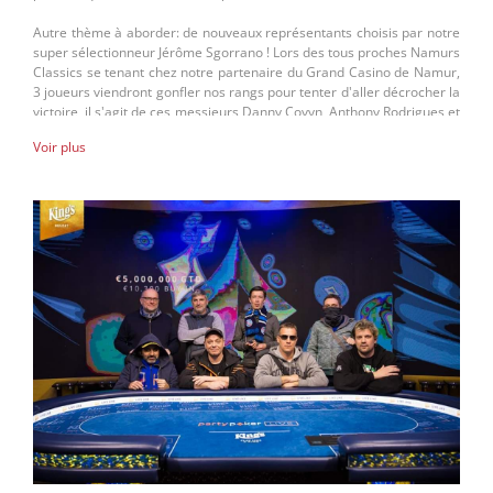
Autre thème à aborder: de nouveaux représentants choisis par notre
super sélectionneur Jérôme Sgorrano ! Lors des tous proches Namurs
Classics se tenant chez notre partenaire du Grand Casino de Namur,
3 joueurs viendront gonfler nos rangs pour tenter d'aller décrocher la
victoire, il s'agit de ces messieurs Danny Covyn, Anthony Rodrigues et
Norman Bultot ! Nous leur souhaitons déjà bonne chance pour les
Voir plus
tapis à venir !
Pour conclure, nous accueillons aujourd'hui un nouveau partenaire
avec les
Funérailles Philippart
qui proposent un service de qualité et
un accompagnement complet lors des moments difficiles de la vie.
Accessibles sur Tongrinne et Floreffe, ils rejoignent la grande famille
Poker One et nous soutiennent donc pour nous emmener encore plus
loin dans notre grande aventure poker !