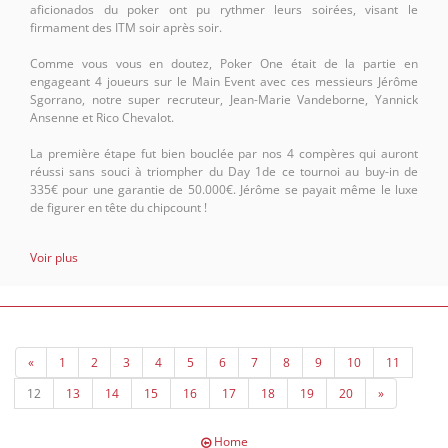
aficionados du poker ont pu rythmer leurs soirées, visant le
firmament des ITM soir après soir.
Comme vous vous en doutez, Poker One était de la partie en
engageant 4 joueurs sur le Main Event avec ces messieurs Jérôme
Sgorrano, notre super recruteur, Jean-Marie Vandeborne, Yannick
Ansenne et Rico Chevalot.
La première étape fut bien bouclée par nos 4 compères qui auront
réussi sans souci à triompher du Day 1de ce tournoi au buy-in de
335€ pour une garantie de 50.000€. Jérôme se payait même le luxe
de figurer en tête du chipcount !
Lors du Day 2, nous enregistrerons pour conclure dans ce tournoi 2
Voir plus
joli ITM avec une 32ème place pour Jean-Marie qui empoche la
somme de 728€, Rico terminant quant à lui à la 20ème place pour
1.200€ !
Face à ce superbe ratio de joueurs ITM, nous ne pouvons qu’applaudir
et surtout féliciter les joueurs s'étant retrouvé dans les prix une
«
1
2
3
4
5
6
7
8
9
10
11
nouvelle fois !
12
13
14
15
16
17
18
19
20
»
Nous félicitons aussi le couple d'amoureux terminant le tournoi en
vainqueur et runner up que sont Hartan Harizaj (18.000€) et Isabelle
Verjans (15.000€).
Home