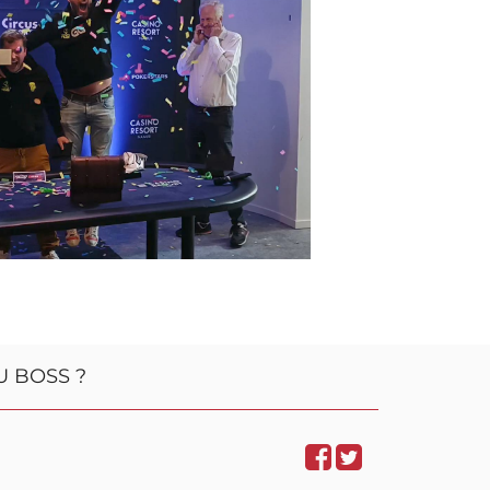
U BOSS ?