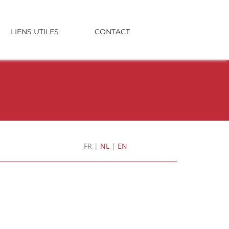
LIENS UTILES
CONTACT
FR
|
NL
|
EN