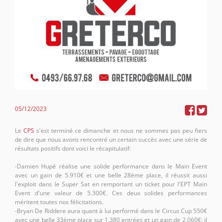
Envie de nous rejoindre et de jouer sur la plateforme n° 1 mondiale
Lien :
https://gg.gl/pokerone
Code : pokerone
05/12/2023
Le
CPS
s'est terminé ce dimanche et nous ne sommes pas peu fiers
de dire que nous avons rencontré un certain succès avec une série de
résultats positifs dont voici le récapitulatif:
-Damien Hupé réalise une solide performance dans le Main Event
avec un gain de 5.910€ et une belle 28ème place, il réussit aussi
Le jeu peut
l'exploit dans le Super Sat en remportant un ticket pour l'EPT Main
rendre
Event d'une valeur de 5.300€. Ces deux solides performances
dépendant. Arrêtez-vous à temps ! Plus
méritent toutes nos félicitations.
d’informations sur
-Bryan De Riddere aura quant à lui performé dans le Circus Cup 550€
www.arretezvousatemps.be
avec une belle 33ème place sur 1.380 entrées et un gain de 2.060€; il